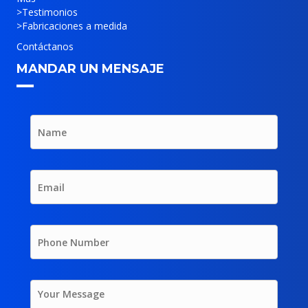
>
Testimonios
>
Fabricaciones a medida
Contáctanos
MANDAR UN MENSAJE