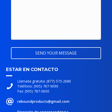
ESTAR EN CONTACTO
Llamada gratuita: (877) 573-2686
Teléfono: (905) 787-9090
Fax: (905) 787-0650
reboundproducts@gmail.com
Dirección de correspondencia