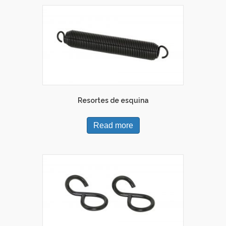
Resortes de esquina
Read more