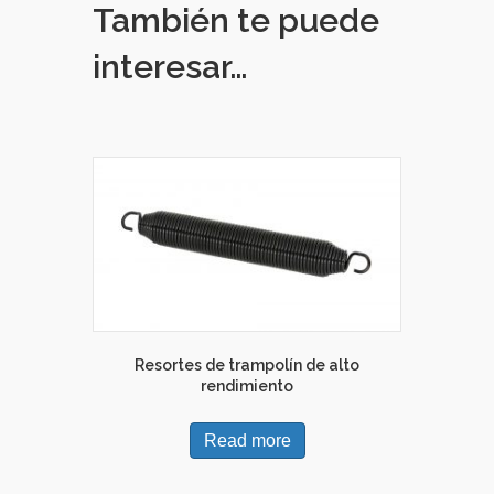
También te puede
interesar…
Resortes de trampolín de alto
rendimiento
Read more