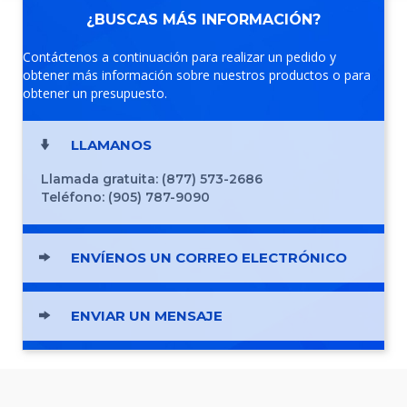
¿BUSCAS MÁS INFORMACIÓN?
Contáctenos a continuación para realizar un pedido y
obtener más información sobre nuestros productos o para
obtener un presupuesto.
LLAMANOS
Llamada gratuita: (877) 573-2686
Teléfono: (905) 787-9090
ENVÍENOS UN CORREO ELECTRÓNICO
ENVIAR UN MENSAJE