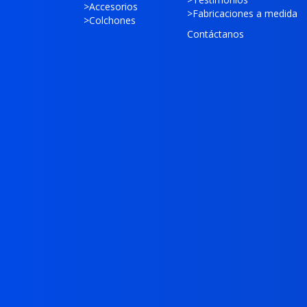
>
Accesorios
>
Fabricaciones a medida
>
Colchones
Contáctanos