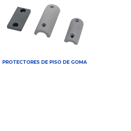
PROTECTORES DE PISO DE GOMA