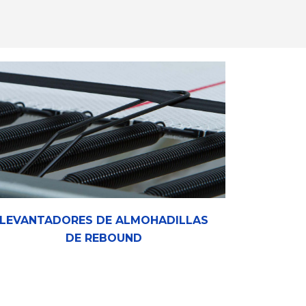
LEVANTADORES DE ALMOHADILLAS
DE REBOUND