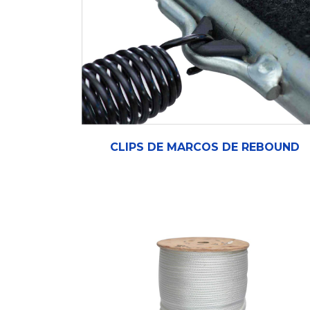
CLIPS DE MARCOS DE REBOUND