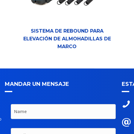
SISTEMA DE REBOUND PARA
ELEVACIÓN DE ALMOHADILLAS DE
MARCO
MANDAR UN MENSAJE
EST
o