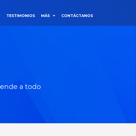
TESTIMONIOS
MÁS
CONTÁCTANOS
tiende a todo