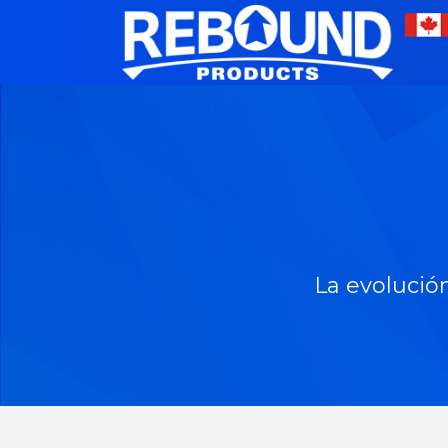
La evolución