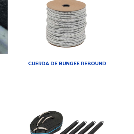
CUERDA DE BUNGEE REBOUND