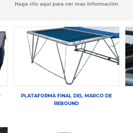
Haga clic aquí para ver mas información
O
PLATAFORMA FINAL DEL MARCO DE
REBOUND